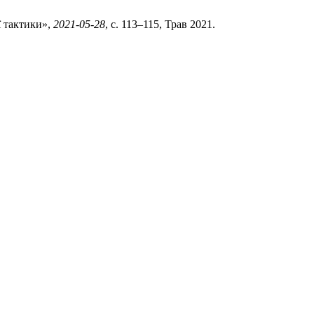
ї тактики»,
2021-05-28
, с. 113–115, Трав 2021.