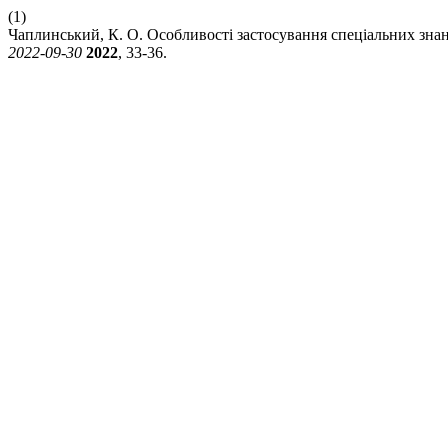
(1)
Чаплинський, К. О. Особливості застосування спеціальних зна
2022-09-30
2022
, 33-36.